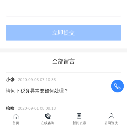
全部留言
小张
2020-09-03 07:10:35
请问下税务异常要如何处理？
哈哈
2020-09-01 08:09:13
如何注册公司
首页
在线咨询
新闻资讯
公司资质